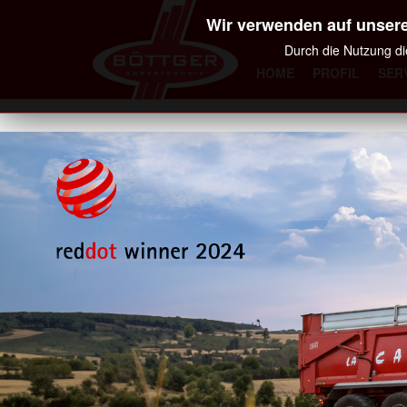
Wir verwenden auf unsere
Durch die Nutzung di
HOME
PROFIL
SER