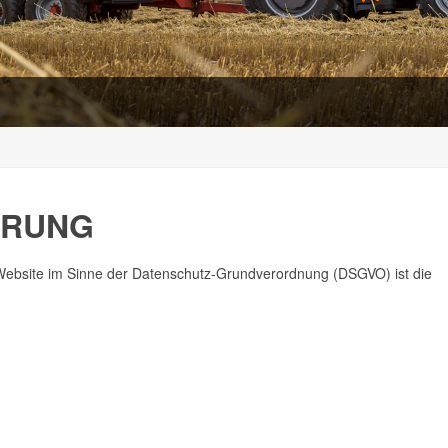
ÄRUNG
r Website im Sinne der Datenschutz-Grundverordnung (DSGVO) ist die